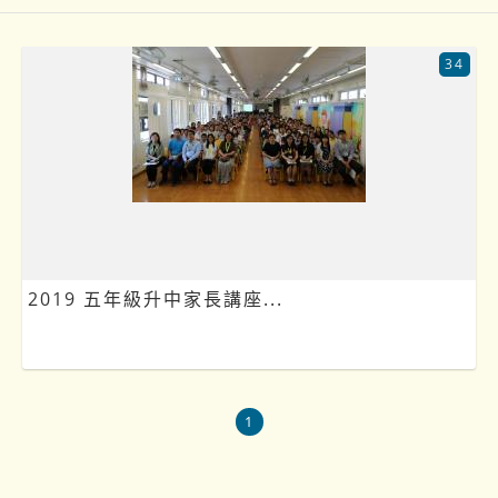
34
2019 五年級升中家長講座...
1