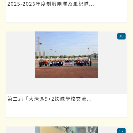
2025-2026年度制服團隊及風紀隊...
30
第二屆「大灣區9+2姊妹學校交流...
17