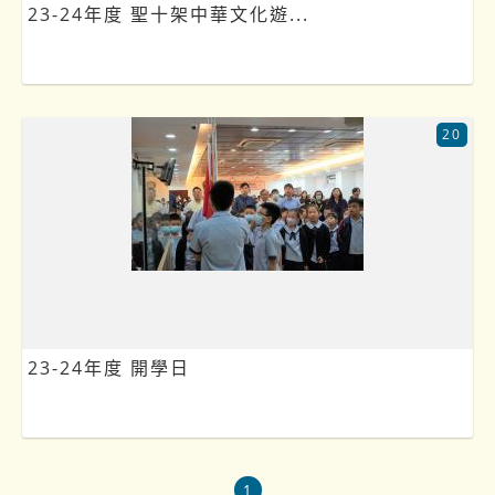
23-24年度 聖十架中華文化遊...
20
23-24年度 開學日
1