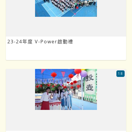
23-24年度 V-Power啟動禮
18