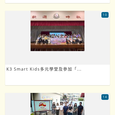
10
K3 Smart Kids多元學堂及參加「...
14