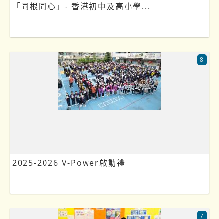
「同根同心」- 香港初中及高小學...
8
2025-2026 V-Power啟動禮
7