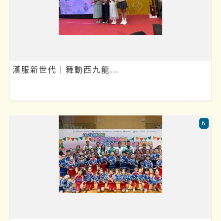
漢服新世代｜舞動西九龍...
6