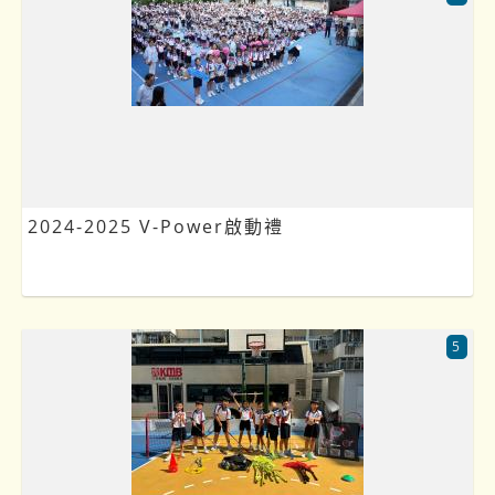
2024-2025 V-Power啟動禮
5