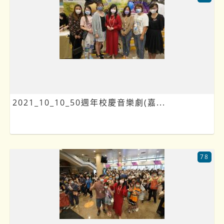
2021_10_10_50週年校慶音樂劇(嘉...
78