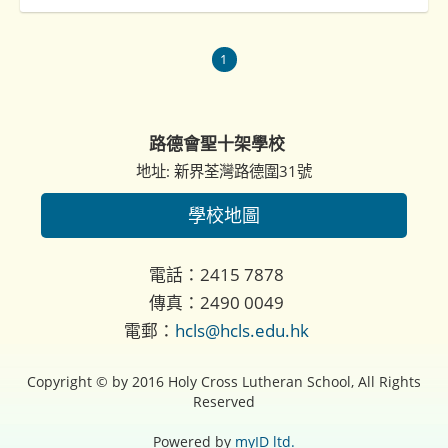
1
路德會聖十架學校
地址: 新界荃灣路德圍31號
學校地圖
電話：2415 7878
傳真：2490 0049
電郵：
hcls@hcls.edu.hk
Copyright © by 2016 Holy Cross Lutheran School, All Rights
Reserved
Powered by
myID ltd.