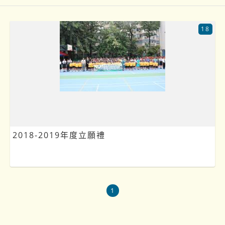
18
2018-2019年度立願禮
1