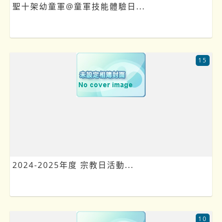
聖十架幼童軍@童軍技能體驗日...
15
2024-2025年度 宗教日活動...
10