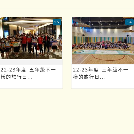
15
14
22-23年度_五年級不一
22-23年度_三年級不一
樣的旅行日...
樣的旅行日...