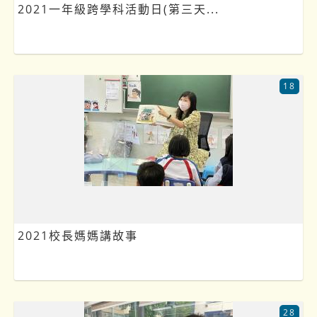
2021一年級跨學科活動日(第三天...
18
2021校長媽媽講故事
28