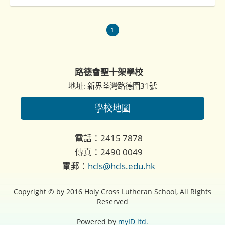
1
路德會聖十架學校
地址: 新界荃灣路德圍31號
學校地圖
電話：2415 7878
傳真：2490 0049
電郵：
hcls@hcls.edu.hk
Copyright © by 2016 Holy Cross Lutheran School, All Rights
Reserved
Powered by
myID ltd.