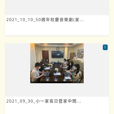
2021_10_10_50週年校慶音樂劇(家...
5
2021_09_30_小一家長日暨家中閱...