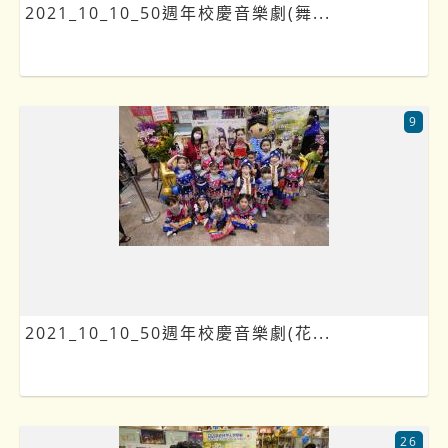
2021_10_10_50週年校慶音樂劇(舞...
9
2021_10_10_50週年校慶音樂劇(花...
26