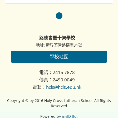
1
路德會聖十架學校
地址: 新界荃灣路德圍31號
學校地圖
電話：2415 7878
傳真：2490 0049
電郵：
hcls@hcls.edu.hk
Copyright © by 2016 Holy Cross Lutheran School, All Rights
Reserved
Powered by
myID ltd.