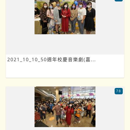
2021_10_10_50週年校慶音樂劇(嘉...
78