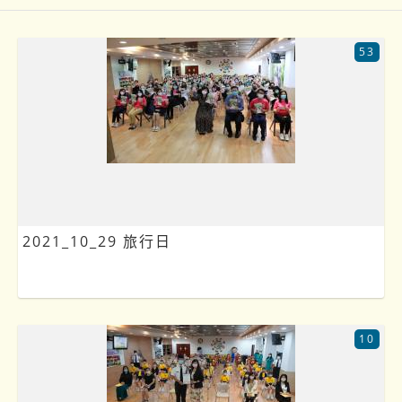
53
2021_10_29 旅行日
10