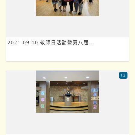
2021-09-10 敬師日活動暨第八屆...
12