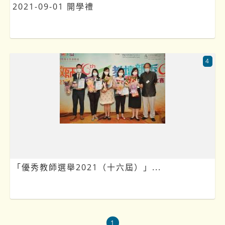
2021-09-01 開學禮
4
「優秀教師選舉2021（十六屆）」...
1