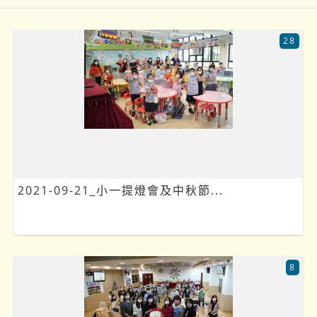
28
2021-09-21_小一提燈會及中秋節...
8