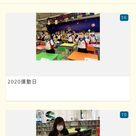
56
2020運動日
10