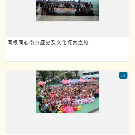
同根同心南京歷史及文化探索之旅...
38