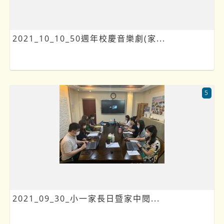
2021_10_10_50週年校慶音樂劇(家...
5
2021_09_30_小一家長日暨家中閱...