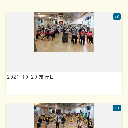
53
2021_10_29 旅行日
10