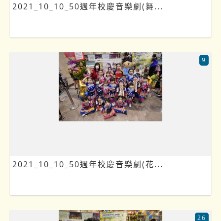
2021_10_10_50週年校慶音樂劇(舞...
9
2021_10_10_50週年校慶音樂劇(花...
26