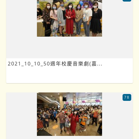
2021_10_10_50週年校慶音樂劇(嘉...
78