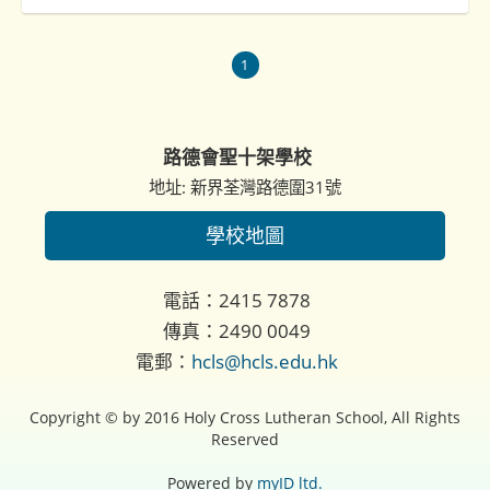
1
路德會聖十架學校
地址: 新界荃灣路德圍31號
學校地圖
電話：2415 7878
傳真：2490 0049
電郵：
hcls@hcls.edu.hk
Copyright © by 2016 Holy Cross Lutheran School, All Rights
Reserved
Powered by
myID ltd.