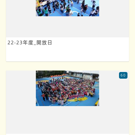
22-23年度_開放日
60