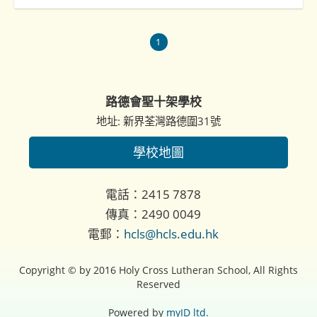
1
路德會聖十架學校
地址: 新界荃灣路德圍31號
學校地圖
電話：2415 7878
傳真：2490 0049
電郵：
hcls@hcls.edu.hk
Copyright © by 2016 Holy Cross Lutheran School, All Rights
Reserved
Powered by
myID ltd.