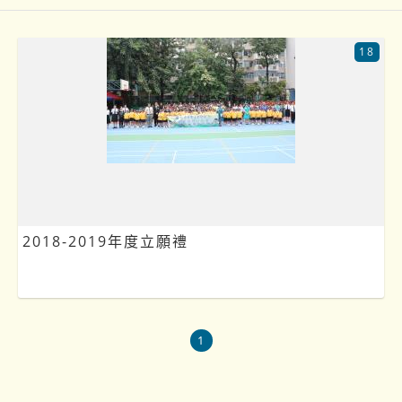
18
2018-2019年度立願禮
1