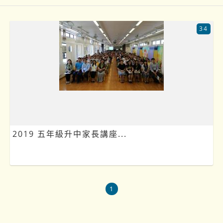
34
2019 五年級升中家長講座...
1