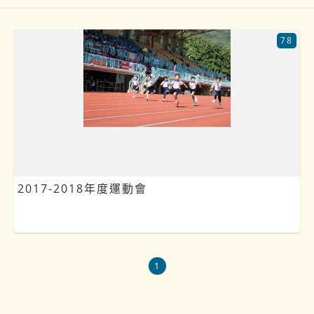
78
2017-2018年度運動會
1