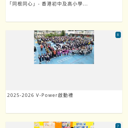
「同根同心」- 香港初中及高小學...
8
2025-2026 V-Power啟動禮
7