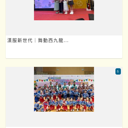
漢服新世代｜舞動西九龍...
6