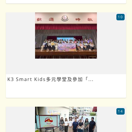
10
K3 Smart Kids多元學堂及參加「...
14