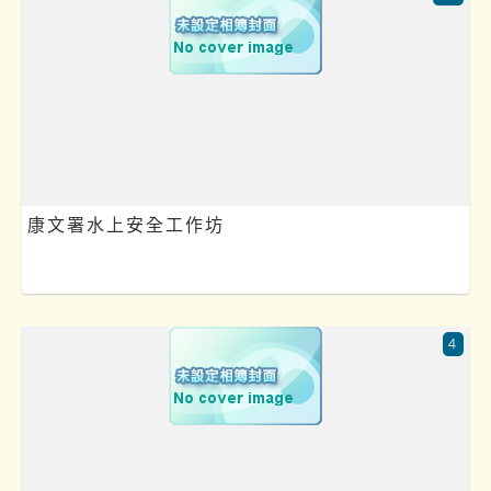
康文署水上安全工作坊
4