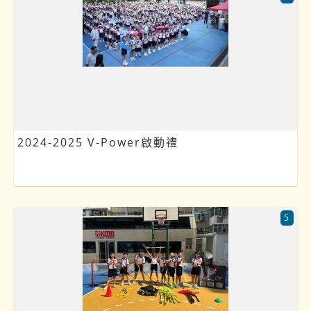
2024-2025 V-Power啟動禮
5