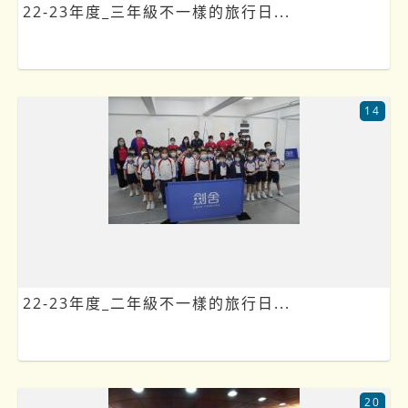
22-23年度_三年級不一樣的旅行日...
14
22-23年度_二年級不一樣的旅行日...
20