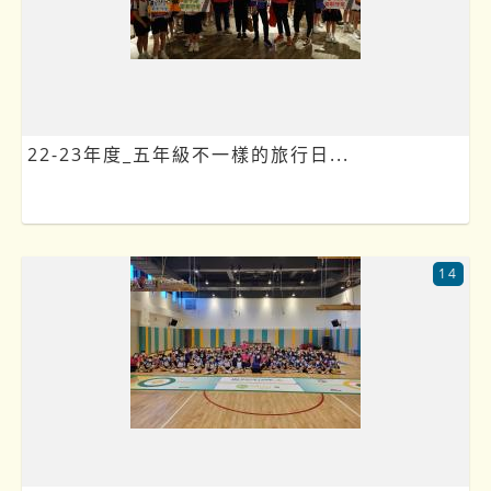
22-23年度_五年級不一樣的旅行日...
14