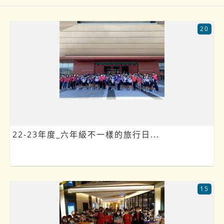
20
22-23年度_六年級不一樣的旅行日...
15