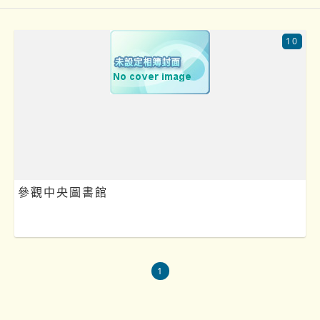
10
參觀中央圖書館
1