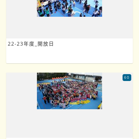
22-23年度_開放日
60