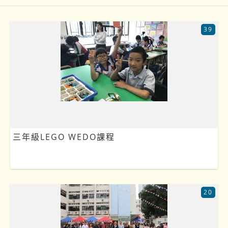
39
三年級LEGO WEDO課程
20