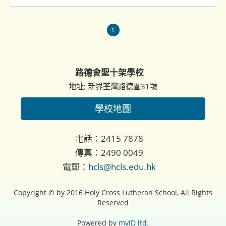
1
路德會聖十架學校
地址: 新界荃灣路德圍31號
學校地圖
電話：2415 7878
傳真：2490 0049
電郵：
hcls@hcls.edu.hk
Copyright © by 2016 Holy Cross Lutheran School, All Rights
Reserved
Powered by
myID ltd.