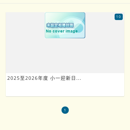
10
2025至2026年度 小一迎新日...
1