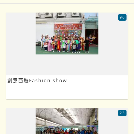
96
創意西遊Fashion show
23