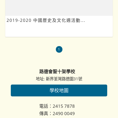
2019-2020 中國歷史及文化週活動...
1
路德會聖十架學校
地址: 新界荃灣路德圍31號
學校地圖
電話：2415 7878
傳真：2490 0049