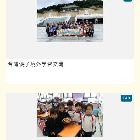
台灣優子境外學習交流
140