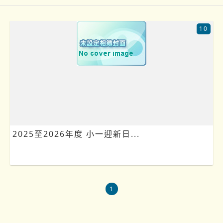
10
2025至2026年度 小一迎新日...
1