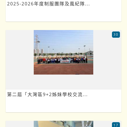
2025-2026年度制服團隊及風紀隊...
30
第二屆「大灣區9+2姊妹學校交流...
17