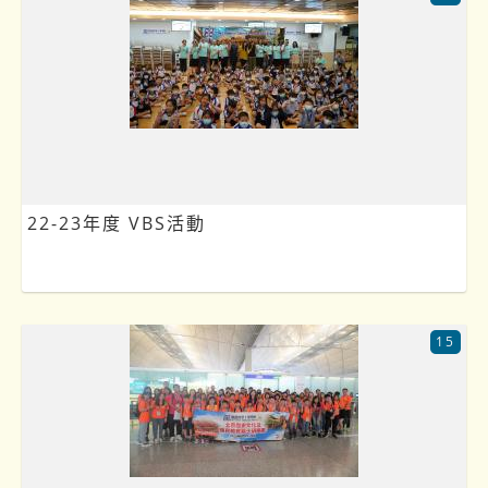
22-23年度 VBS活動
15