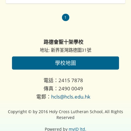
1
路德會聖十架學校
地址: 新界荃灣路德圍31號
學校地圖
電話：2415 7878
傳真：2490 0049
電郵：
hcls@hcls.edu.hk
Copyright © by 2016 Holy Cross Lutheran School, All Rights
Reserved
Powered by
myID ltd.