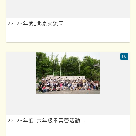
22-23年度_北京交流團
16
22-23年度_六年級畢業營活動...