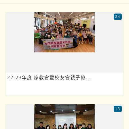
84
22-23年度 家教會暨校友會親子旅...
13