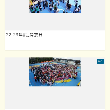
22-23年度_開放日
60