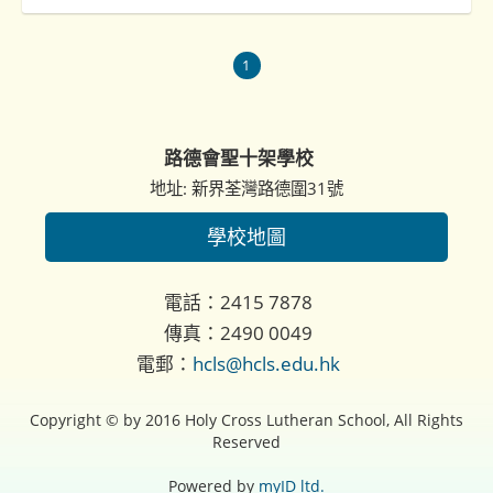
1
路德會聖十架學校
地址: 新界荃灣路德圍31號
學校地圖
電話：2415 7878
傳真：2490 0049
電郵：
hcls@hcls.edu.hk
Copyright © by 2016 Holy Cross Lutheran School, All Rights
Reserved
Powered by
myID ltd.