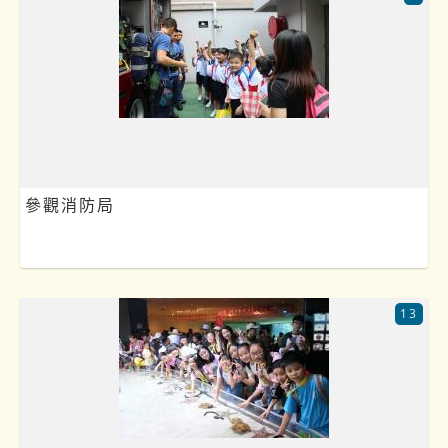
參觀消防局
13