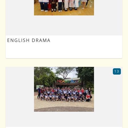
ENGLISH DRAMA
13