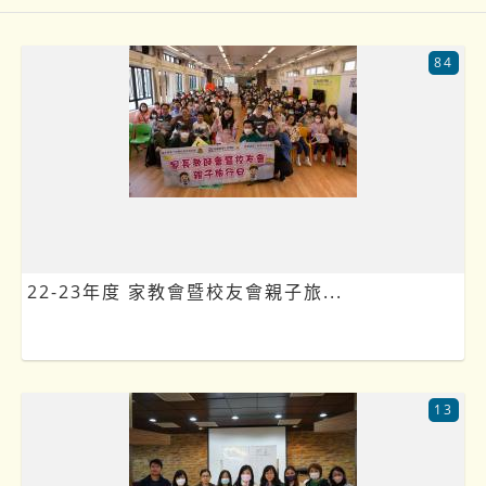
84
22-23年度 家教會暨校友會親子旅...
13