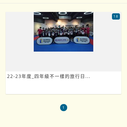
18
22-23年度_四年級不一樣的旅行日...
1