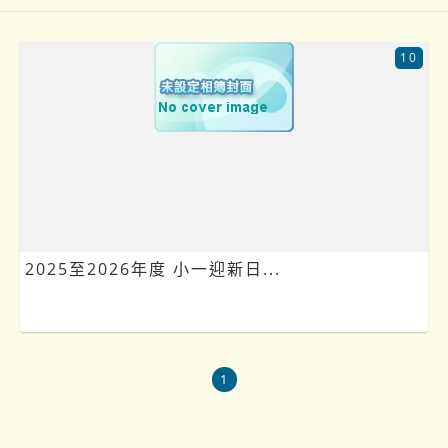
10
2025至2026年度 小一迎新日...
1