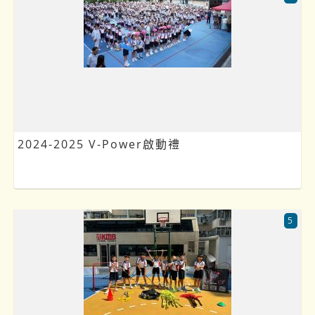
2024-2025 V-Power啟動禮
5