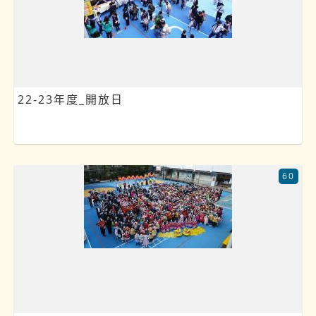
22-23年度_開放日
60