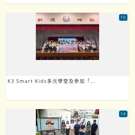
10
K3 Smart Kids多元學堂及參加「...
14