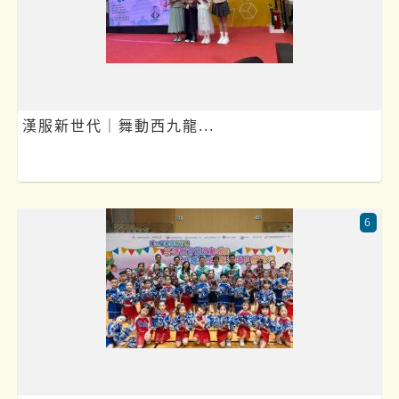
漢服新世代｜舞動西九龍...
6