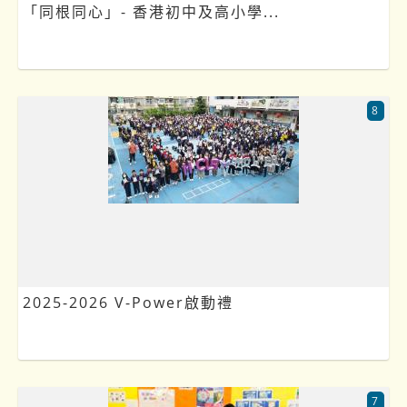
「同根同心」- 香港初中及高小學...
8
2025-2026 V-Power啟動禮
7