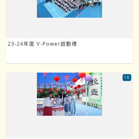
23-24年度 V-Power啟動禮
18