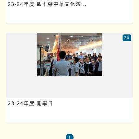
23-24年度 聖十架中華文化遊...
20
23-24年度 開學日
1