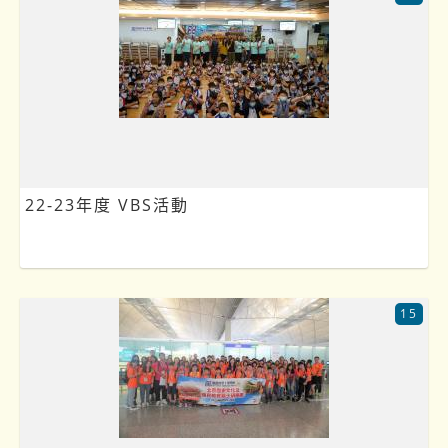
22-23年度 VBS活動
15