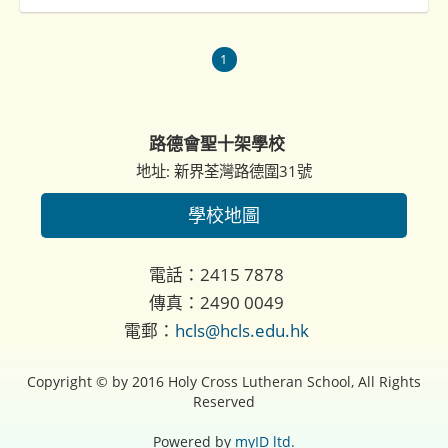
1
路德會聖十架學校
地址: 新界荃灣路德圍31號
學校地圖
電話：2415 7878
傳真：2490 0049
電郵：
hcls@hcls.edu.hk
Copyright © by 2016 Holy Cross Lutheran School, All Rights
Reserved
Powered by
myID ltd.