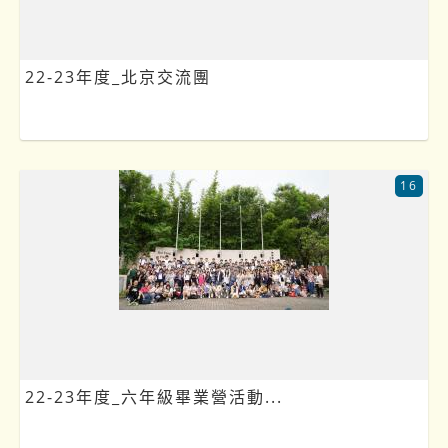
22-23年度_北京交流團
16
22-23年度_六年級畢業營活動...