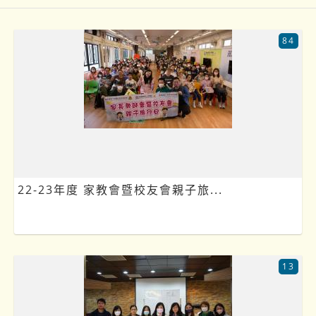
84
22-23年度 家教會暨校友會親子旅...
13