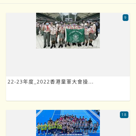
9
22-23年度_2022香港童軍大會操...
18