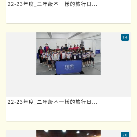
22-23年度_三年級不一樣的旅行日...
14
22-23年度_二年級不一樣的旅行日...
20