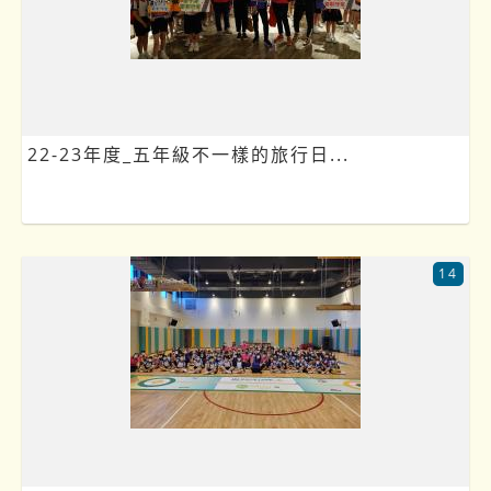
22-23年度_五年級不一樣的旅行日...
14