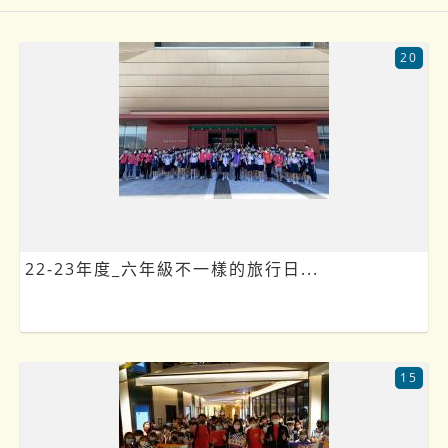
20
22-23年度_六年級不一樣的旅行日...
15