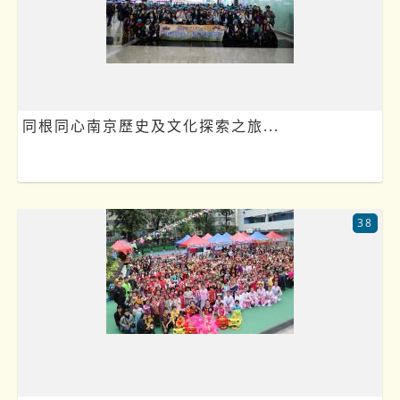
同根同心南京歷史及文化探索之旅...
38