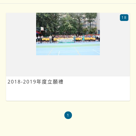
18
2018-2019年度立願禮
1