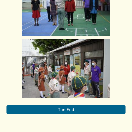
The End